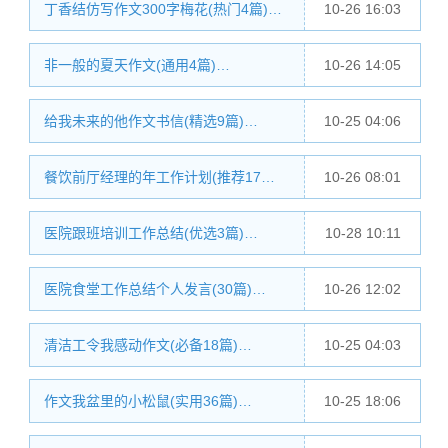
丁香结仿写作文300字梅花(热门4篇)…
10-26 16:03
非一般的夏天作文(通用4篇)…
10-26 14:05
给我未来的他作文书信(精选9篇)…
10-25 04:06
餐饮前厅经理的年工作计划(推荐17…
10-26 08:01
医院跟班培训工作总结(优选3篇)…
10-28 10:11
医院食堂工作总结个人发言(30篇)…
10-26 12:02
清洁工令我感动作文(必备18篇)…
10-25 04:03
作文我盆里的小松鼠(实用36篇)…
10-25 18:06