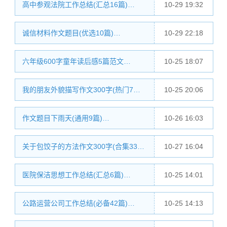
高中参观法院工作总结(汇总16篇)…
10-29 19:32
诚信材料作文题目(优选10篇)…
10-29 22:18
六年级600字童年读后感5篇范文…
10-25 18:07
我的朋友外貌描写作文300字(热门7…
10-25 20:06
作文题目下雨天(通用9篇)…
10-26 16:03
关于包饺子的方法作文300字(合集33…
10-27 16:04
医院保洁思想工作总结(汇总6篇)…
10-25 14:01
公路运营公司工作总结(必备42篇)…
10-25 14:13