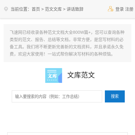
当前位置：
首页
>
范文文库
>
讲话致辞
登录
注册
飞速网已经收录各种范文文档大全800W篇+，您可以查询各种
类型的范文、报告、总结等文档，非常方便，是您写材料的必
备工具。我们将不断更新完善新的文档资料，并且承诺永久免
费，欢迎大家使用！一站式帮你解决写材料的各种烦恼。
文库范文