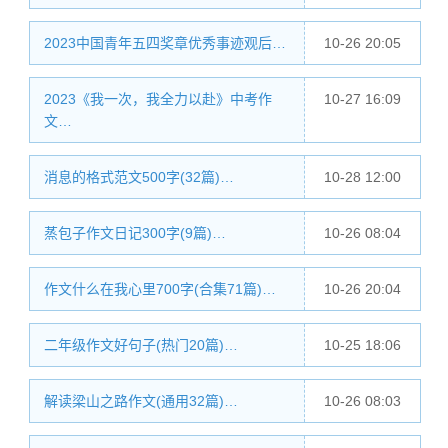
2023中国青年五四奖章优秀事迹观后…
10-26 20:05
2023《我一次，我全力以赴》中考作
10-27 16:09
文…
消息的格式范文500字(32篇)…
10-28 12:00
蒸包子作文日记300字(9篇)…
10-26 08:04
作文什么在我心里700字(合集71篇)…
10-26 20:04
二年级作文好句子(热门20篇)…
10-25 18:06
解读梁山之路作文(通用32篇)…
10-26 08:03