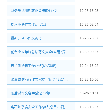
财务部试用期转正总结5篇范文…
10-25 16:03
周六英语作文(通用8篇)
10-26 02:04
最新元宵节作文英语
10-26 20:07
前台个人年终总结范文大全(实用7篇…
10-30 00:37
苏拉刺绣机工作总结(优选6篇)…
10-24 16:02
带着诚信前行作文700字(优选42篇)…
10-25 10:06
观后感作文名字(必备12篇)…
10-26 10:11
电石炉季度安全工作总结(必备25篇)…
10-26 16:07