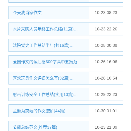
今天我当家作文
10-23 08:23
木片采购人员年终工作总结(11篇)…
10-23 22:26
法院党史工作总结半年(共16篇)…
10-25 00:39
爱国作文的读后感600字高中五篇范…
10-26 16:06
喜欢玩具作文评语怎么写(32篇)…
10-28 10:54
射击训练安全工作总结(实用13篇)…
10-29 22:23
主题为突破的作文(热门44篇)…
10-30 01:01
节能总结范文(推荐37篇)
10-23 21:39