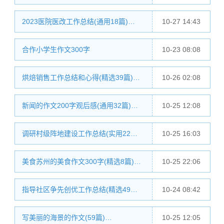
2023医院医改工作总结(通用18篇)…
10-27 14:43
合作小学生作文300字
10-23 08:08
烘焙销售工作总结和心得(精选39篇)…
10-26 02:08
新闻的作文200字观后感(通用32篇)…
10-25 12:08
调研村级阵地建设工作总结(实用22…
10-25 16:03
美食苏州的美食作文300字(精选8篇)…
10-25 22:06
指导社区争先创优工作总结(精选49…
10-24 08:42
写美丽的海景的作文(59篇)…
10-25 12:05