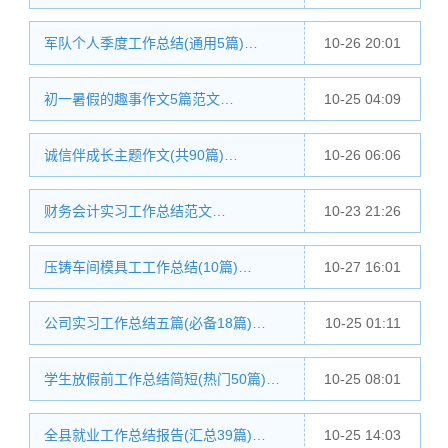
军队个人季度工作总结(通用5篇)…
10-26 20:01
初一暑假的趣事作文5篇范文…
10-25 04:09
诚信伴成长主题作文(共90篇)…
10-26 06:06
财务会计实习工作总结范文…
10-23 21:26
压铸车间模具工工作总结(10篇)…
10-27 16:01
公司实习工作总结五篇(必备18篇)…
10-25 01:11
学生放假前工作总结简短(热门50篇)…
10-25 08:01
全县就业工作总结报告(汇总39篇)…
10-25 14:03