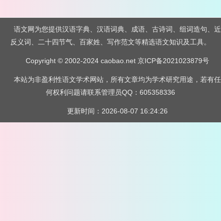
语文网为您提供汉语字典、汉语词典、成语、古诗词、组词造句、近
反义词、二十四节气、百家姓、写作范文等精选语文知识及工具。
Copyright © 2002-2024 caobao.net
京ICP备2021023879号
本站为非盈利性语文学术网站，所有文章均为学术研究用途，若有任
何权利问题请联系管理员QQ：605358336
更新时间：2026-08-07 16:24:26