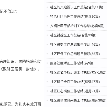
社区的风险辨识工作总结(合集11篇)
不放过”;
特色社区治理工作总结(推荐30篇)
乡镇社区干部培训工作总结(必备9篇)
社区封控区工作总结(合集33篇)
社区联盟工作总结报告(通用46篇)
社区环保工作总结题目新颖(35篇)
病理知识、预防措施和防
服务社区矫正工作总结(共9篇)
《致辖区居民一封信》，
社区调节矛盾纠纷工作总结(推荐10篇)
社区班子全面工作总结(精选47篇)
社区红心岗位工作总结(通用21篇)
社区警务信息采集工作总结(精选30篇)
周密部署。为扎实有效开展