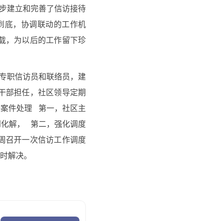
步建立和完善了信访接待
到底，协调联动的工作机
载，为以后的工作留下珍
专职信访员和联络员，建
干部担任，社区领导定期
案件处理 第一，社区主
化解， 第二，强化调度
周召开一次信访工作调度
时解决。