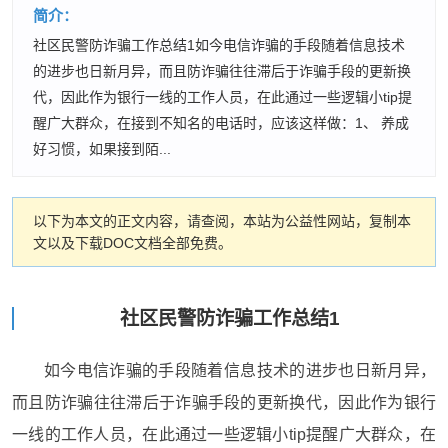
简介：
社区民警防诈骗工作总结1如今电信诈骗的手段随着信息技术
的进步也日新月异，而且防诈骗往往滞后于诈骗手段的更新换
代，因此作为银行一线的工作人员，在此通过一些逻辑小tip提
醒广大群众，在接到不知名的电话时，应该这样做：1、 养成
好习惯，如果接到陌...
以下为本文的正文内容，请查阅，本站为公益性网站，复制本
文以及下载DOC文档全部免费。
社区民警防诈骗工作总结1
如今电信诈骗的手段随着信息技术的进步也日新月异，
而且防诈骗往往滞后于诈骗手段的更新换代，因此作为银行
一线的工作人员，在此通过一些逻辑小tip提醒广大群众，在