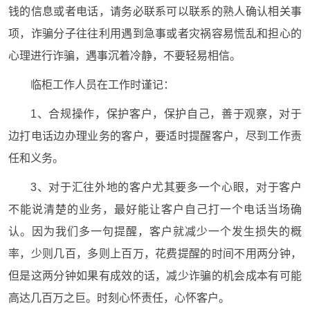
钱的信息或者电话，请务必联系可以联系的熟人确认相关事
项，诈骗分子往往利用遇到急事或者灾祸容易慌乱和担心的
心理进行诈骗，遇事沉着冷静，不要轻易相信。
临柜工作人员在工作时谨记：
1、合规操作，保护客户，保护自己，善于观察，对于
边打电话边办理业务的客户，要适时提醒客户，尽到工作责
任和义务。
3、对于汇往外地的客户尤其要多一个心眼，对于客户
不能说清楚的业务，最好能让客户自己打一个电话当场确
认。因为我们多一句提醒，客户就减少一个发生损失的概
率，少则几百，多则上百万，花费提醒的时间不用两分钟，
但是这两分钟如果有成效的话，减少诈骗的机会成本有可能
高达几百万之巨。时刻心怀责任，心怀客户。