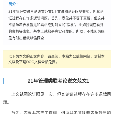
简介：
21年管理类联考论说文范文1上文试图论证眼见非实，但其论
证过程存在许多逻辑问题。首先，表象并不等于真相，但这并
不意味着表象就是和真相绝对对立的“假象”。比如我现在看到
的桌椅等表象，基本上就都是真实可靠的。所以，不能因为眼
见有时出错就以偏概全...
以下为本文的正文内容，请查阅，本站为公益性网站，复制本
文以及下载DOC文档全部免费。
21年管理类联考论说文范文1
上文试图论证眼见非实，但其论证过程存在许多逻辑问
题。
首先，表象并不等于真相，但这并不意味着表象就是和