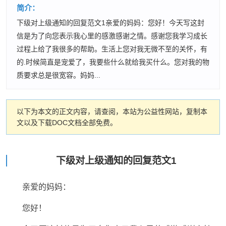
简介：
下级对上级通知的回复范文1亲爱的妈妈：您好！今天写这封
信是为了向您表示我心里的感激感谢之情。感谢您我学习成长
过程上给了我很多的帮助。生活上您对我无微不至的关怀，有
的.时候简直是宠爱了，我要些什么就给我买什么。您对我的物
质要求总是很宽容。妈妈...
以下为本文的正文内容，请查阅，本站为公益性网站，复制本
文以及下载DOC文档全部免费。
下级对上级通知的回复范文1
亲爱的妈妈：
您好！