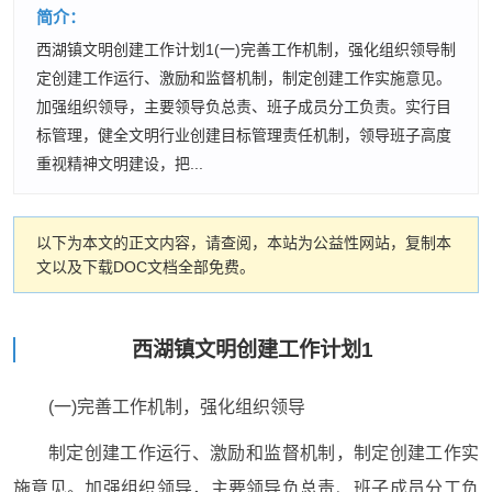
简介：
西湖镇文明创建工作计划1(一)完善工作机制，强化组织领导制
定创建工作运行、激励和监督机制，制定创建工作实施意见。
加强组织领导，主要领导负总责、班子成员分工负责。实行目
标管理，健全文明行业创建目标管理责任机制，领导班子高度
重视精神文明建设，把...
以下为本文的正文内容，请查阅，本站为公益性网站，复制本
文以及下载DOC文档全部免费。
西湖镇文明创建工作计划1
(一)完善工作机制，强化组织领导
制定创建工作运行、激励和监督机制，制定创建工作实
施意见。加强组织领导，主要领导负总责、班子成员分工负