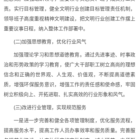
责。实行目标管理，健全文明行业创建目标管理责任机制，
领导班子高度重视精神文明建设，把文明行业创建工作摆上
重要议事日程，纳入整体工作部署中。
(二)加强思想教育，优化行业风气
加强理论学习和思想道德教育。通过先进事迹、时事政
治和形势政策的学习教育，使广大干部职工树立高尚的理想
信念和正确的世界观、人生观、价值观，不断提高道德素
质，增强环保服务意识，增强工作的责任感和使命感，牢固
树立积极向上、开拓进取、扎实高效的行业形象和风气。
(三)改进行业管理，实现规范服务
一是进一步完善和健全各项管理制度，优化服务流程，
提高服务水平，提高工作人员办事效率和服务质量。完善服