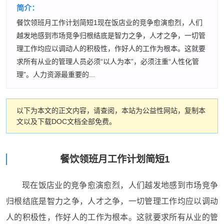
简介：
餐饮领班月工作计划简短1现在饭店业的竞争愈演愈烈，人们
越发地感到市场竞争归根结底是智力之争，人才之争，一切管
理工作均应以调动人的积极性，作好人的工作为根本。这就要
求所有从业的管理人员必须“以人为本”，必须注重“人性化管
理”。人力资源最重要的...
以下为本文的正文内容，请查阅，本站为公益性网站，复制本
文以及下载DOC文档全部免费。
餐饮领班月工作计划简短1
现在饭店业的竞争愈演愈烈，人们越发地感到市场竞争
归根结底是智力之争，人才之争，一切管理工作均应以调动
人的积极性，作好人的工作为根本。这就要求所有从业的管