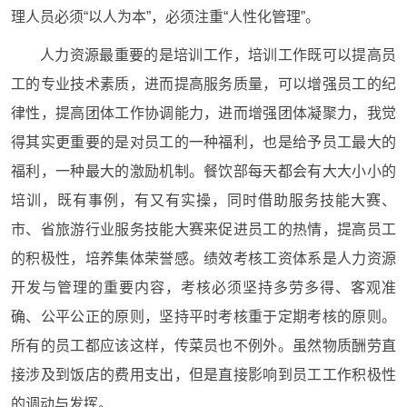
理人员必须“以人为本”，必须注重“人性化管理”。
人力资源最重要的是培训工作，培训工作既可以提高员
工的专业技术素质，进而提高服务质量，可以增强员工的纪
律性，提高团体工作协调能力，进而增强团体凝聚力，我觉
得其实更重要的是对员工的一种福利，也是给予员工最大的
福利，一种最大的激励机制。餐饮部每天都会有大大小小的
培训，既有事例，有又有实操，同时借助服务技能大赛、
市、省旅游行业服务技能大赛来促进员工的热情，提高员工
的积极性，培养集体荣誉感。绩效考核工资体系是人力资源
开发与管理的重要内容，考核必须坚持多劳多得、客观准
确、公平公正的原则，坚持平时考核重于定期考核的原则。
所有的员工都应该这样，传菜员也不例外。虽然物质酬劳直
接涉及到饭店的费用支出，但是直接影响到员工工作积极性
的调动与发挥。