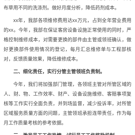
布草用不同的洗涤剂。做好月度分析，降低药剂成本。
xx年，我部各项维修费用达xx万元，占到全年营业费用
的xx。今年，我部在保证客房设备设施正常使用的同时，严
格控制维修成本，对需要更换的部件由主管或领班确认，做
好更换部件使用情况的登记，每月汇总维修单与工程部核
对，反馈质量效果，降低维修成本。
二、细化责任，实行分管主管领班负责制。
今年，我们将加强部门管理，各领班主管对所管区域的
人、财、物、工作效率、财产、设备设施维修、客赔事项复
核等工作实行全面负责，并到场监督，减少投诉率，对所管
区域服务质量方面的问题，主管领班承担连带责任，作为每
月工作质量考核的参考依据。