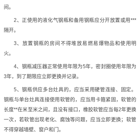
间。
2、正使用的液化气钢瓶和备用钢瓶应分开放置或用***
隔开。
3、放置钢瓶的房间不得堆放易燃易爆物品和使用明
火。
4、钢瓶减压器正常使用年限为5年，密封圈使用年限为
3年，到了期限应立即更换并记录。
5、钢瓶供应多台灶具的，应当采用硬管连接、固定。
钢瓶与单台灶具连接使用软管的，应当用卡箍紧固，软管的
长度**在米至米之间，且没有接口，橡胶软管应当每2年更换
一次，若软管出现老化、腐蚀等问题，应当立即更换；软管
不得穿越墙壁、窗户和门。