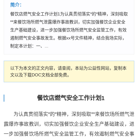
简介：
餐饮店燃气安全工作计划1为认真贯彻落实*的*精神，深刻吸取
**来餐饮场所燃气泄露爆炸事故教训，切实加强餐饮企业安全
生产基础建设，进一步加强餐饮场所燃气安全监管工作，有效
遏制燃气安全事故发生。根据xx号文件精神，结合我场实际，
制定本计划：一、...
以下为本文的正文内容，请查阅，本站为公益性网站，复制本
文以及下载DOC文档全部免费。
餐饮店燃气安全工作计划1
为认真贯彻落实*的*精神，深刻吸取**来餐饮场所燃气泄
露爆炸事故教训，切实加强餐饮企业安全生产基础建设，进
一步加强餐饮场所燃气安全监管工作，有效遏制燃气安全事