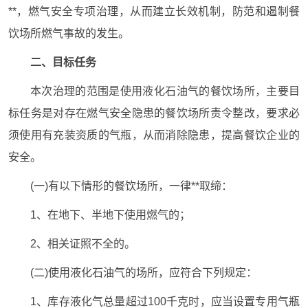
**，燃气安全专项治理，从而建立长效机制，防范和遏制餐
饮场所燃气事故的发生。
二、目标任务
本次治理的范围是使用液化石油气的餐饮场所，主要目
标任务是对存在燃气安全隐患的餐饮场所责令整改，要求必
须使用有充装资质的气瓶，从而消除隐患，提高餐饮企业的
安全。
(一)有以下情形的餐饮场所，一律**取缔：
1、在地下、半地下使用燃气的；
2、相关证照不全的。
(二)使用液化石油气的场所，应符合下列规定：
1、库存液化气总量超过100千克时，应当设置专用气瓶