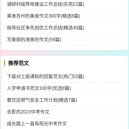
调研村级阵地建设工作总结(实用22篇)
美食苏州的美食作文300字(精选8篇)
指导社区争先创优工作总结(精选49篇)
写美丽的海景的作文(59篇)
推荐范文
下级对上级通知的回复范文(热门53篇)
入学申请书范文100字(优选8篇)
餐饮店燃气安全工作计划(精选7篇)
合影的2023中考作文
成长路上一直有阳光中考作文