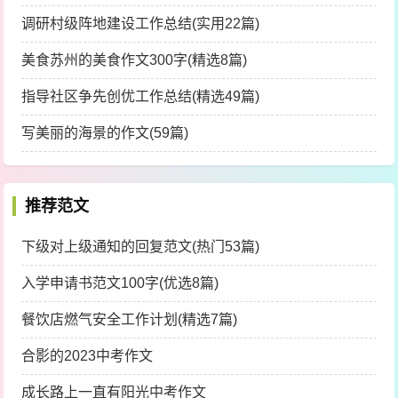
调研村级阵地建设工作总结(实用22篇)
美食苏州的美食作文300字(精选8篇)
指导社区争先创优工作总结(精选49篇)
写美丽的海景的作文(59篇)
推荐范文
下级对上级通知的回复范文(热门53篇)
入学申请书范文100字(优选8篇)
餐饮店燃气安全工作计划(精选7篇)
合影的2023中考作文
成长路上一直有阳光中考作文