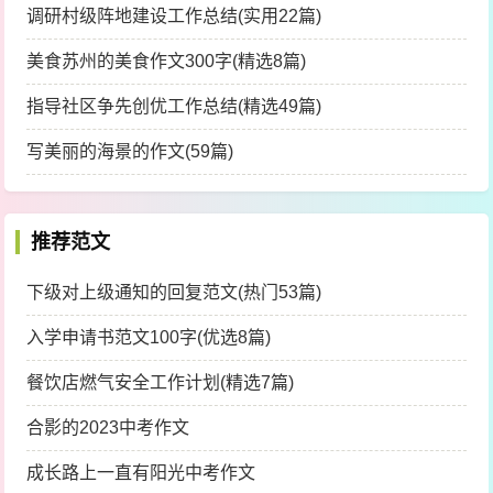
调研村级阵地建设工作总结(实用22篇)
美食苏州的美食作文300字(精选8篇)
指导社区争先创优工作总结(精选49篇)
写美丽的海景的作文(59篇)
推荐范文
下级对上级通知的回复范文(热门53篇)
入学申请书范文100字(优选8篇)
餐饮店燃气安全工作计划(精选7篇)
合影的2023中考作文
成长路上一直有阳光中考作文