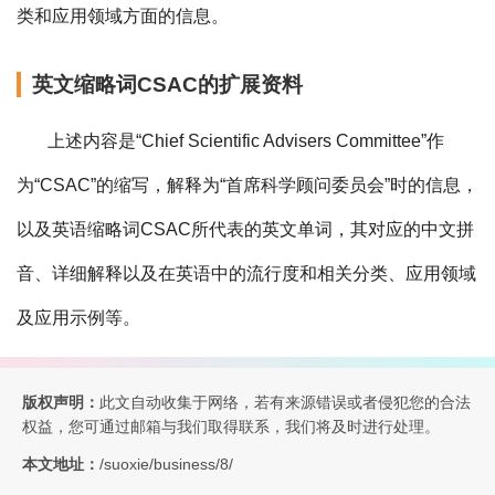
类和应用领域方面的信息。
英文缩略词CSAC的扩展资料
上述内容是“Chief Scientific Advisers Committee”作
为“CSAC”的缩写，解释为“首席科学顾问委员会”时的信息，
以及英语缩略词CSAC所代表的英文单词，其对应的中文拼
音、详细解释以及在英语中的流行度和相关分类、应用领域
及应用示例等。
版权声明：
此文自动收集于网络，若有来源错误或者侵犯您的合法
权益，您可通过邮箱与我们取得联系，我们将及时进行处理。
本文地址：
/suoxie/business/8/