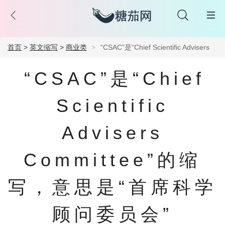
首页
>
英文缩写
>
商业类
“CSAC”是“Chief Scientific Advisers
Committee”的缩写，意思是“首席科学顾问委员会”
“CSAC”是“Chief
Scientific
Advisers
Committee”的缩
写，意思是“首席科学
顾问委员会”