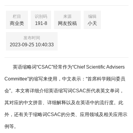
栏目
识别码
来源
编辑
商业类
191-8
网友投稿
小天
发布时间
2023-09-25 10:40:33
英语缩略词“CSAC”经常作为“Chief Scientific Advisers
Committee”的缩写来使用，中文表示：“首席科学顾问委员
会”。本文将详细介绍英语缩写词CSAC所代表英文单词，
其对应的中文拼音、详细解释以及在英语中的流行度。此
外，还有关于缩略词CSAC的分类、应用领域及相关应用示
例等。