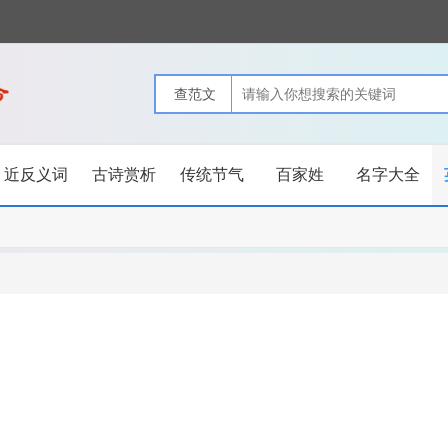
近反义词
古诗赏析
传统节气
百家姓
名字大全